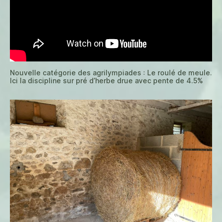
Nouvelle catégorie des agrilympiades : Le roulé de meule.
Ici la discipline sur pré d’herbe drue avec pente de 4.5%