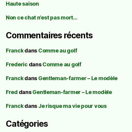
Haute saison
Non ce chat n’est pas mort…
Commentaires récents
Franck
dans
Comme au golf
Frederic
dans
Comme au golf
Franck
dans
Gentleman-farmer – Le modèle
Fred
dans
Gentleman-farmer – Le modèle
Franck
dans
Je risque ma vie pour vous
Catégories