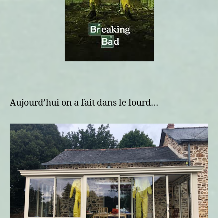
Aujourd’hui on a fait dans le lourd…