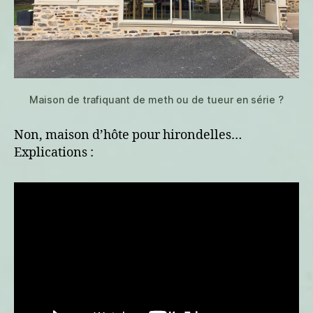
Maison de trafiquant de meth ou de tueur en série ?
Non, maison d’hôte pour hirondelles…
Explications :