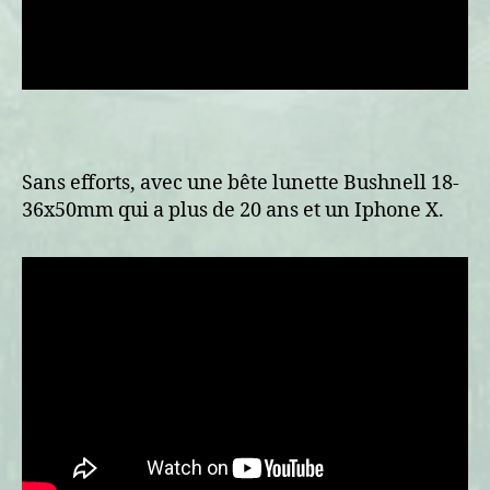
Sans efforts, avec une bête lunette Bushnell 18-
36x50mm qui a plus de 20 ans et un Iphone X.