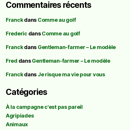
Commentaires récents
Franck
dans
Comme au golf
Frederic
dans
Comme au golf
Franck
dans
Gentleman-farmer – Le modèle
Fred
dans
Gentleman-farmer – Le modèle
Franck
dans
Je risque ma vie pour vous
Catégories
À la campagne c'est pas pareil
Agripiades
Animaux