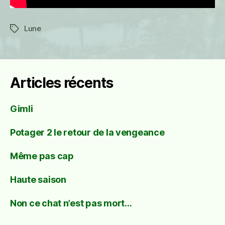
Lune
Étiquettes
Articles récents
Gimli
Potager 2 le retour de la vengeance
Même pas cap
Haute saison
Non ce chat n’est pas mort…