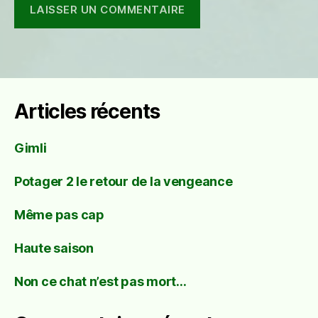
Articles récents
Gimli
Potager 2 le retour de la vengeance
Même pas cap
Haute saison
Non ce chat n’est pas mort…