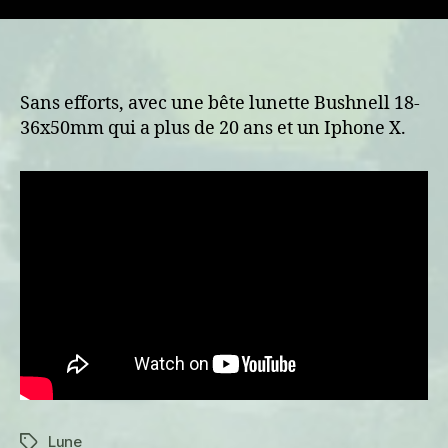
Sans efforts, avec une bête lunette Bushnell 18-
36x50mm qui a plus de 20 ans et un Iphone X.
Lune
Étiquettes