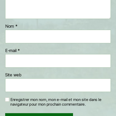
Nom
*
E-mail
*
Site web
Enregistrer mon nom, mon e-mail et mon site dans le
navigateur pour mon prochain commentaire.