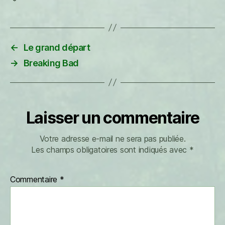
←
Le grand départ
→
Breaking Bad
Laisser un commentaire
Votre adresse e-mail ne sera pas publiée.
Les champs obligatoires sont indiqués avec
*
Commentaire
*