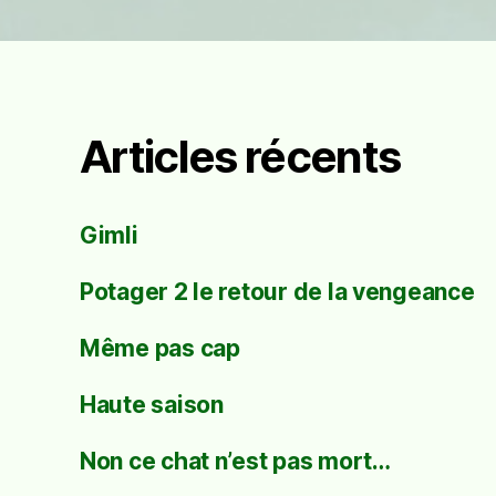
Articles récents
Gimli
Potager 2 le retour de la vengeance
Même pas cap
Haute saison
Non ce chat n’est pas mort…