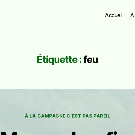
Accueil
À
Étiquette :
feu
Catégories
À LA CAMPAGNE C'EST PAS PAREIL