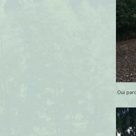
Oui parc