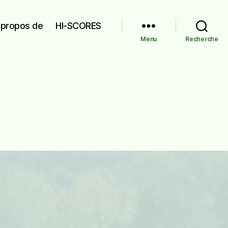
 propos de
HI-SCORES
Menu
Recherche