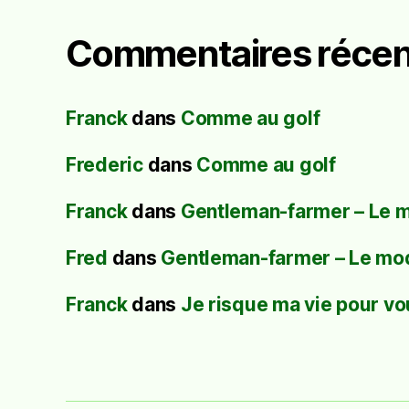
Commentaires récen
Franck
dans
Comme au golf
Frederic
dans
Comme au golf
Franck
dans
Gentleman-farmer – Le 
Fred
dans
Gentleman-farmer – Le mo
Franck
dans
Je risque ma vie pour vo