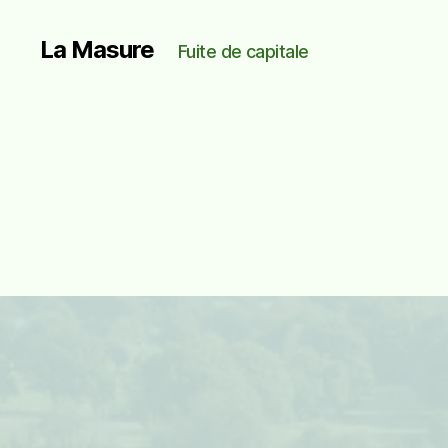
La Masure
Fuite de capitale