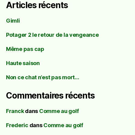
Articles récents
Gimli
Potager 2 le retour de la vengeance
Même pas cap
Haute saison
Non ce chat n’est pas mort…
Commentaires récents
Franck
dans
Comme au golf
Frederic
dans
Comme au golf