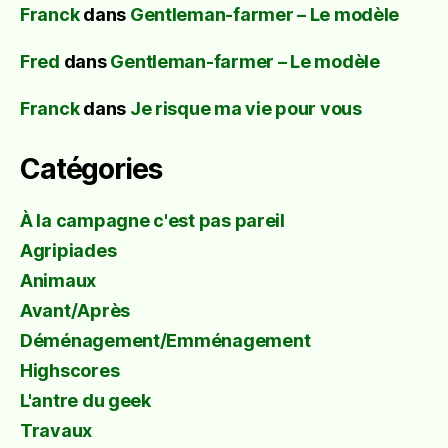
Franck
dans
Gentleman-farmer – Le modèle
Fred
dans
Gentleman-farmer – Le modèle
Franck
dans
Je risque ma vie pour vous
Catégories
À la campagne c'est pas pareil
Agripiades
Animaux
Avant/Après
Déménagement/Emménagement
Highscores
L'antre du geek
Travaux