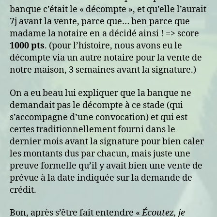
banque c’était le « décompte », et qu’elle l’aurait
7j avant la vente, parce que… ben parce que
madame la notaire en a décidé ainsi ! => score
1000 pts
. (pour l’histoire, nous avons eu le
décompte via un autre notaire pour la vente de
notre maison, 3 semaines avant la signature.)
On a eu beau lui expliquer que la banque ne
demandait pas le décompte à ce stade (qui
s’accompagne d’une convocation) et qui est
certes traditionnellement fourni dans le
dernier mois avant la signature pour bien caler
les montants dus par chacun, mais juste une
preuve formelle qu’il y avait bien une vente de
prévue à la date indiquée sur la demande de
crédit.
Bon, après s’être fait entendre «
Écoutez, je