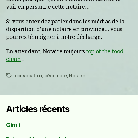
voir en personne cette notaire…
Si vous entendez parler dans les médias de la
disparition d’une notaire en province… vous
pourrez témoigner à notre décharge.
En attendant, Notaire toujours
top of the food
chain
!
convocation
,
décompte
,
Notaire
Étiquettes
Articles récents
Gimli