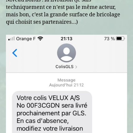
techniquement ce n’est pas le même acteur,
mais bon, c’est la grande surface de bricolage
qui choisit ses partenaires…)