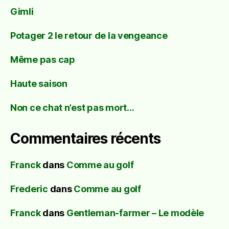
Gimli
Potager 2 le retour de la vengeance
Même pas cap
Haute saison
Non ce chat n’est pas mort…
Commentaires récents
Franck
dans
Comme au golf
Frederic
dans
Comme au golf
Franck
dans
Gentleman-farmer – Le modèle