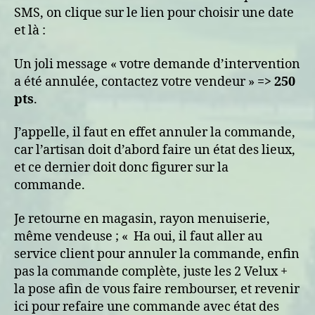
SMS, on clique sur le lien pour choisir une date
et là :
Un joli message « votre demande d’intervention
a été annulée, contactez votre vendeur »
=> 250
pts
.
J’appelle, il faut en effet annuler la commande,
car l’artisan doit d’abord faire un état des lieux,
et ce dernier doit donc figurer sur la
commande.
Je retourne en magasin, rayon menuiserie,
même vendeuse ; « Ha oui, il faut aller au
service client pour annuler la commande, enfin
pas la commande complète, juste les 2 Velux +
la pose afin de vous faire rembourser, et revenir
ici pour refaire une commande avec état des