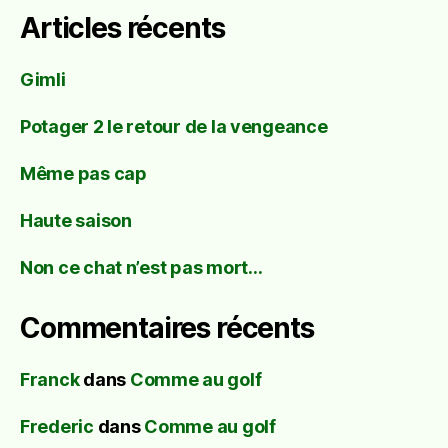
Articles récents
Gimli
Potager 2 le retour de la vengeance
Même pas cap
Haute saison
Non ce chat n’est pas mort…
Commentaires récents
Franck
dans
Comme au golf
Frederic
dans
Comme au golf