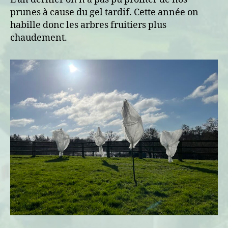
prunes à cause du gel tardif. Cette année on
habille donc les arbres fruitiers plus
chaudement.