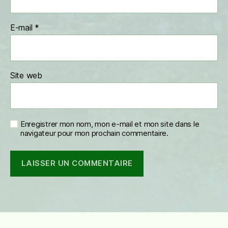
E-mail
*
Site web
Enregistrer mon nom, mon e-mail et mon site dans le
navigateur pour mon prochain commentaire.