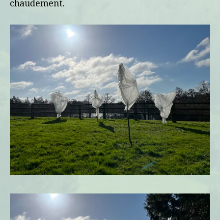
chaudement.