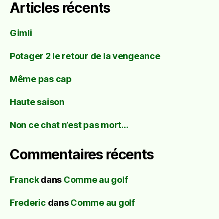
Articles récents
Gimli
Potager 2 le retour de la vengeance
Même pas cap
Haute saison
Non ce chat n’est pas mort…
Commentaires récents
Franck
dans
Comme au golf
Frederic
dans
Comme au golf