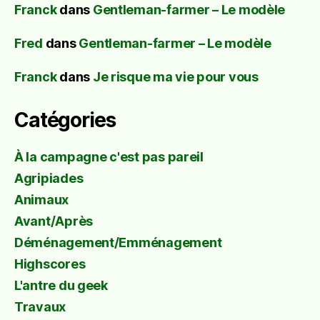
Franck
dans
Gentleman-farmer – Le modèle
Fred
dans
Gentleman-farmer – Le modèle
Franck
dans
Je risque ma vie pour vous
Catégories
À la campagne c'est pas pareil
Agripiades
Animaux
Avant/Après
Déménagement/Emménagement
Highscores
L'antre du geek
Travaux