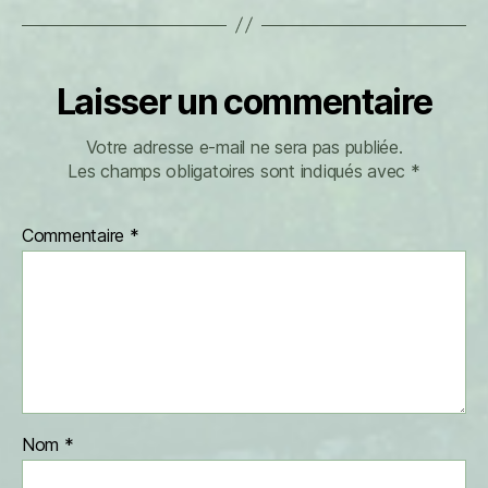
Laisser un commentaire
Votre adresse e-mail ne sera pas publiée.
Les champs obligatoires sont indiqués avec
*
Commentaire
*
Nom
*