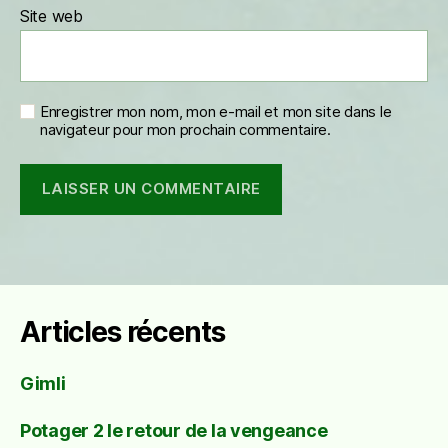
Site web
Enregistrer mon nom, mon e-mail et mon site dans le
navigateur pour mon prochain commentaire.
Articles récents
Gimli
Potager 2 le retour de la vengeance