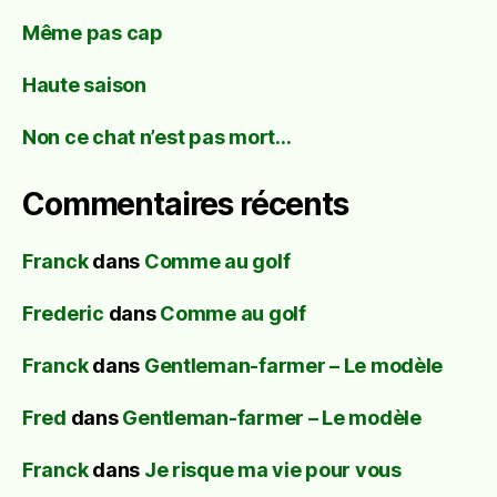
Même pas cap
Haute saison
Non ce chat n’est pas mort…
Commentaires récents
Franck
dans
Comme au golf
Frederic
dans
Comme au golf
Franck
dans
Gentleman-farmer – Le modèle
Fred
dans
Gentleman-farmer – Le modèle
Franck
dans
Je risque ma vie pour vous