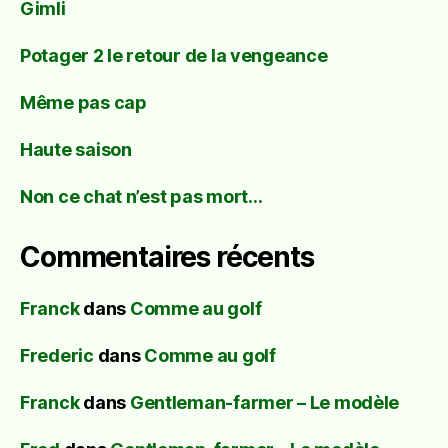
Gimli
Potager 2 le retour de la vengeance
Même pas cap
Haute saison
Non ce chat n’est pas mort…
Commentaires récents
Franck
dans
Comme au golf
Frederic
dans
Comme au golf
Franck
dans
Gentleman-farmer – Le modèle