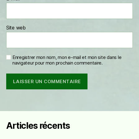
Site web
Enregistrer mon nom, mon e-mail et mon site dans le
navigateur pour mon prochain commentaire.
Articles récents