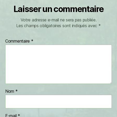
Laisser un commentaire
Votre adresse e-mail ne sera pas publiée.
Les champs obligatoires sont indiqués avec
*
Commentaire
*
Nom
*
E-mail
*