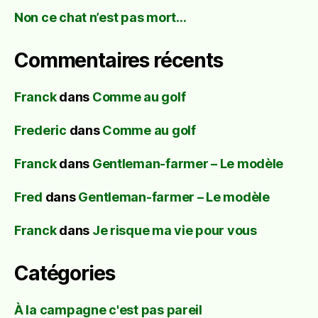
Non ce chat n’est pas mort…
Commentaires récents
Franck
dans
Comme au golf
Frederic
dans
Comme au golf
Franck
dans
Gentleman-farmer – Le modèle
Fred
dans
Gentleman-farmer – Le modèle
Franck
dans
Je risque ma vie pour vous
Catégories
À la campagne c'est pas pareil