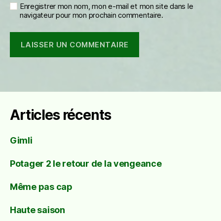
Enregistrer mon nom, mon e-mail et mon site dans le
navigateur pour mon prochain commentaire.
Articles récents
Gimli
Potager 2 le retour de la vengeance
Même pas cap
Haute saison