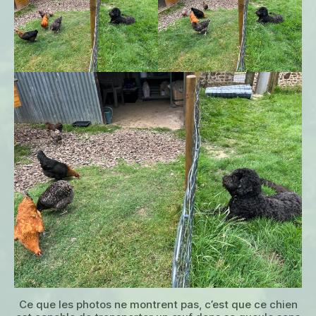
Ce que les photos ne montrent pas, c’est que ce chien