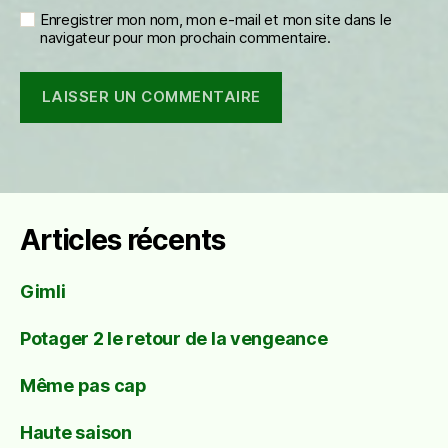
Enregistrer mon nom, mon e-mail et mon site dans le
navigateur pour mon prochain commentaire.
Articles récents
Gimli
Potager 2 le retour de la vengeance
Même pas cap
Haute saison