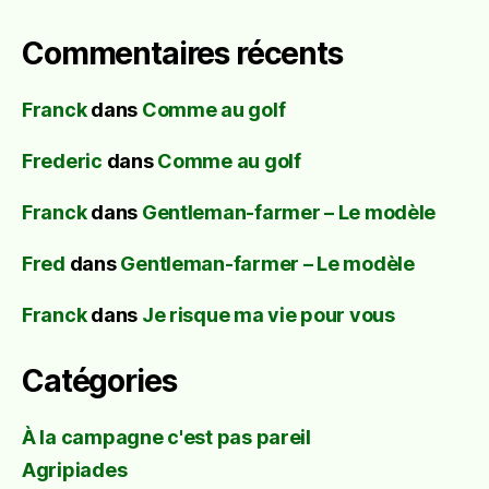
Commentaires récents
Franck
dans
Comme au golf
Frederic
dans
Comme au golf
Franck
dans
Gentleman-farmer – Le modèle
Fred
dans
Gentleman-farmer – Le modèle
Franck
dans
Je risque ma vie pour vous
Catégories
À la campagne c'est pas pareil
Agripiades