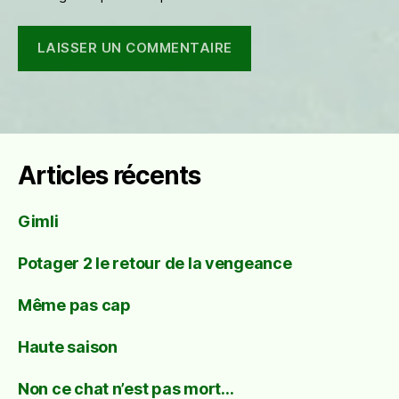
Articles récents
Gimli
Potager 2 le retour de la vengeance
Même pas cap
Haute saison
Non ce chat n’est pas mort…