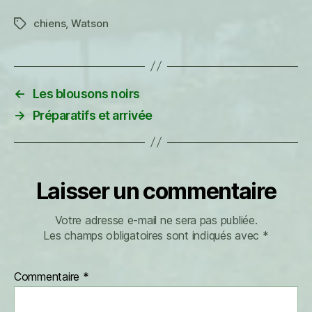
chiens
,
Watson
Étiquettes
←
Les blousons noirs
→
Préparatifs et arrivée
Laisser un commentaire
Votre adresse e-mail ne sera pas publiée.
Les champs obligatoires sont indiqués avec
*
Commentaire
*