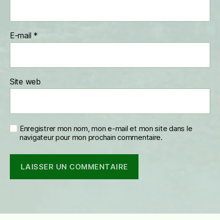
E-mail
*
Site web
Enregistrer mon nom, mon e-mail et mon site dans le
navigateur pour mon prochain commentaire.