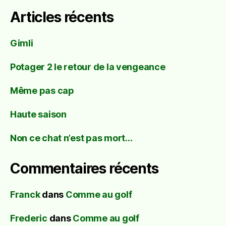
Articles récents
Gimli
Potager 2 le retour de la vengeance
Même pas cap
Haute saison
Non ce chat n’est pas mort…
Commentaires récents
Franck
dans
Comme au golf
Frederic
dans
Comme au golf