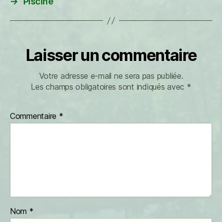
→
Piscine
Laisser un commentaire
Votre adresse e-mail ne sera pas publiée.
Les champs obligatoires sont indiqués avec
*
Commentaire
*
Nom
*