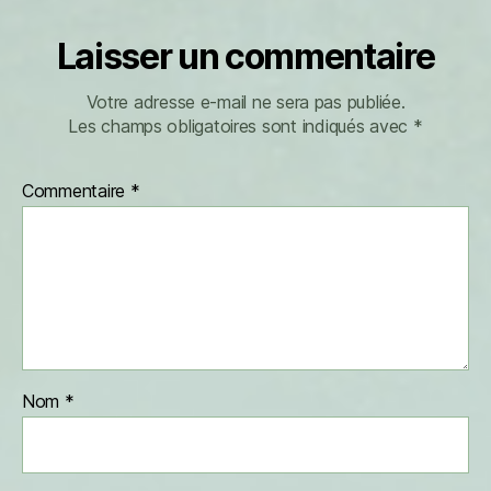
Laisser un commentaire
Votre adresse e-mail ne sera pas publiée.
Les champs obligatoires sont indiqués avec
*
Commentaire
*
Nom
*