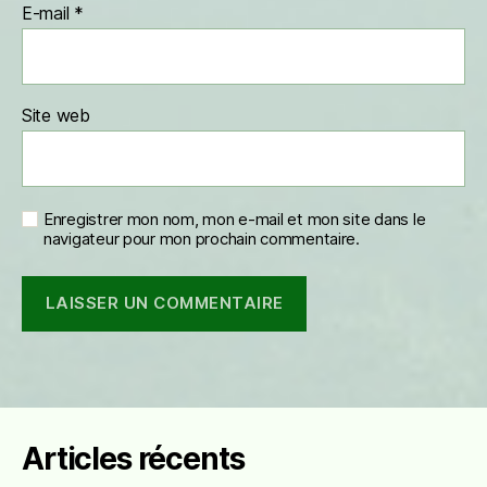
E-mail
*
Site web
Enregistrer mon nom, mon e-mail et mon site dans le
navigateur pour mon prochain commentaire.
Articles récents