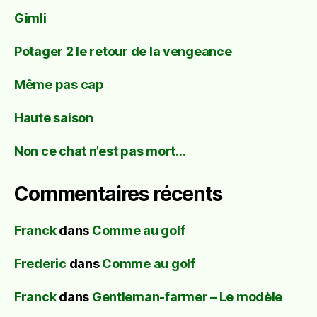
Gimli
Potager 2 le retour de la vengeance
Même pas cap
Haute saison
Non ce chat n’est pas mort…
Commentaires récents
Franck
dans
Comme au golf
Frederic
dans
Comme au golf
Franck
dans
Gentleman-farmer – Le modèle