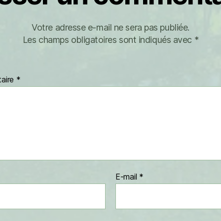
Votre adresse e-mail ne sera pas publiée.
Les champs obligatoires sont indiqués avec
*
aire
*
E-mail
*