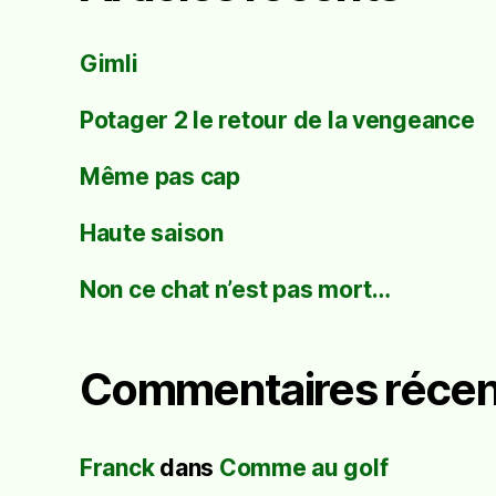
Gimli
Potager 2 le retour de la vengeance
Même pas cap
Haute saison
Non ce chat n’est pas mort…
Commentaires récen
Franck
dans
Comme au golf