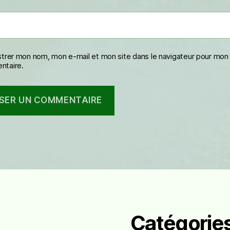
strer mon nom, mon e-mail et mon site dans le navigateur pour mon
taire.
Catégorie