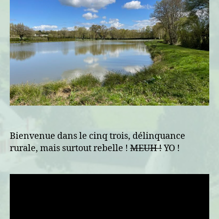
Bienvenue dans le cinq trois, délinquance
rurale, mais surtout rebelle !
MEUH !
YO !