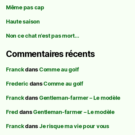
Même pas cap
Haute saison
Non ce chat n’est pas mort…
Commentaires récents
Franck
dans
Comme au golf
Frederic
dans
Comme au golf
Franck
dans
Gentleman-farmer – Le modèle
Fred
dans
Gentleman-farmer – Le modèle
Franck
dans
Je risque ma vie pour vous