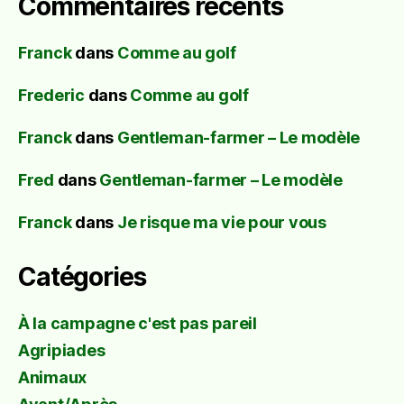
Commentaires récents
Franck
dans
Comme au golf
Frederic
dans
Comme au golf
Franck
dans
Gentleman-farmer – Le modèle
Fred
dans
Gentleman-farmer – Le modèle
Franck
dans
Je risque ma vie pour vous
Catégories
À la campagne c'est pas pareil
Agripiades
Animaux