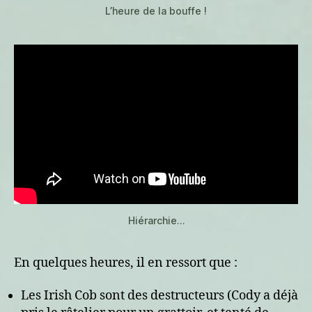
L’heure de la bouffe !
Hiérarchie…
En quelques heures, il en ressort que :
Les Irish Cob sont des destructeurs (Cody a déjà