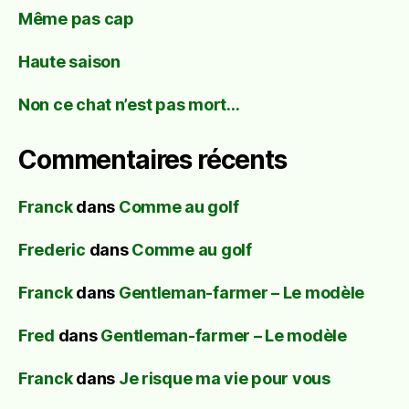
Même pas cap
Haute saison
Non ce chat n’est pas mort…
Commentaires récents
Franck
dans
Comme au golf
Frederic
dans
Comme au golf
Franck
dans
Gentleman-farmer – Le modèle
Fred
dans
Gentleman-farmer – Le modèle
Franck
dans
Je risque ma vie pour vous