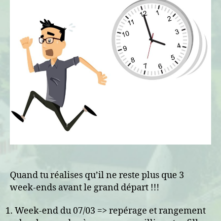
Quand tu réalises qu’il ne reste plus que 3
week-ends avant le grand départ !!!
Week-end du 07/03 => repérage et rangement