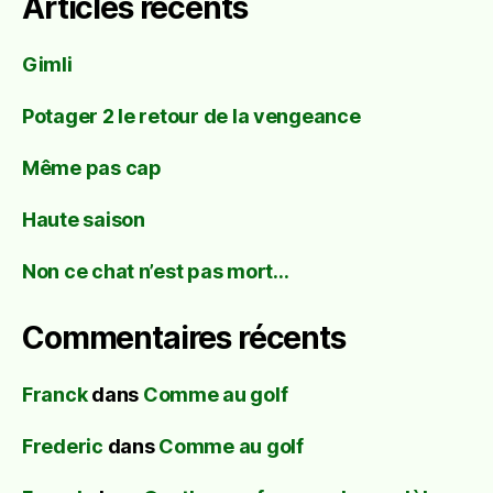
Articles récents
Gimli
Potager 2 le retour de la vengeance
Même pas cap
Haute saison
Non ce chat n’est pas mort…
Commentaires récents
Franck
dans
Comme au golf
Frederic
dans
Comme au golf