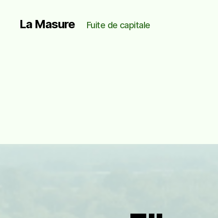
La Masure
Fuite de capitale