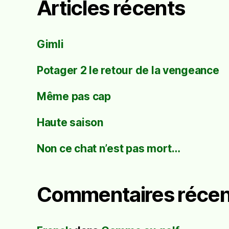
Articles récents
Gimli
Potager 2 le retour de la vengeance
Même pas cap
Haute saison
Non ce chat n’est pas mort…
Commentaires récen