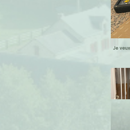
Je veux