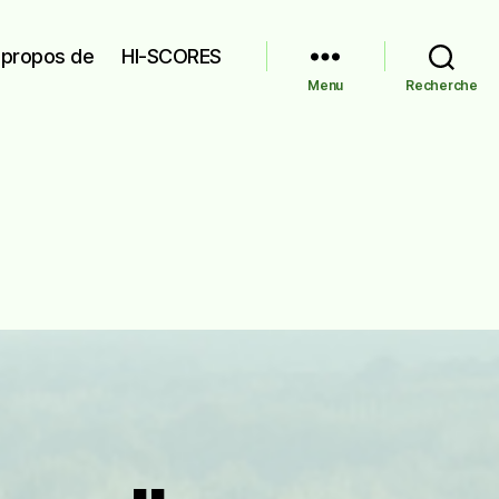
 propos de
HI-SCORES
Menu
Recherche