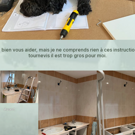
 bien vous aider, mais je ne comprends rien à ces instruction
tournevis il est trop gros pour moi.
Avant