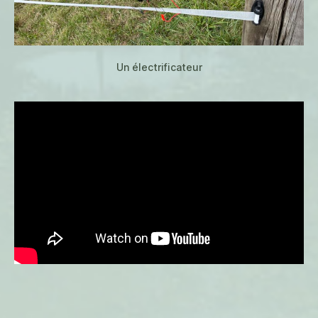
Un électrificateur