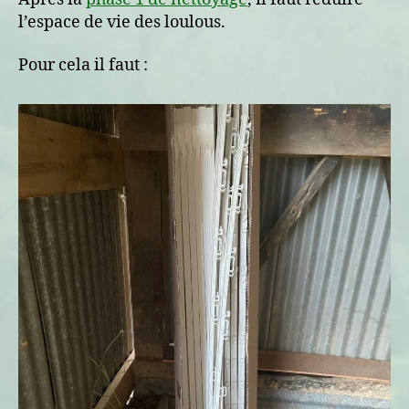
l’espace de vie des loulous.
Pour cela il faut :