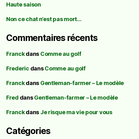
Haute saison
Non ce chat n’est pas mort…
Commentaires récents
Franck
dans
Comme au golf
Frederic
dans
Comme au golf
Franck
dans
Gentleman-farmer – Le modèle
Fred
dans
Gentleman-farmer – Le modèle
Franck
dans
Je risque ma vie pour vous
Catégories