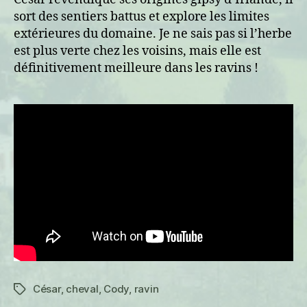
sort des sentiers battus et explore les limites
extérieures du domaine. Je ne sais pas si l’herbe
est plus verte chez les voisins, mais elle est
définitivement meilleure dans les ravins !
César
,
cheval
,
Cody
,
ravin
Étiquettes