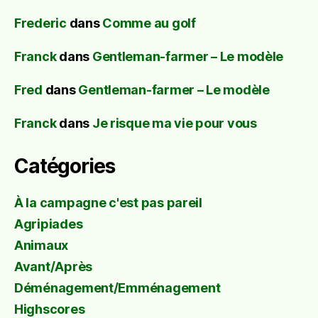
Frederic
dans
Comme au golf
Franck
dans
Gentleman-farmer – Le modèle
Fred
dans
Gentleman-farmer – Le modèle
Franck
dans
Je risque ma vie pour vous
Catégories
À la campagne c'est pas pareil
Agripiades
Animaux
Avant/Après
Déménagement/Emménagement
Highscores