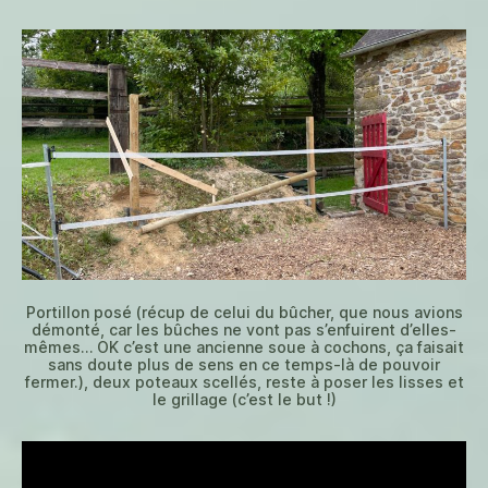
Portillon posé (récup de celui du bûcher, que nous avions
démonté, car les bûches ne vont pas s’enfuirent d’elles-
mêmes… OK c’est une ancienne soue à cochons, ça faisait
sans doute plus de sens en ce temps-là de pouvoir
fermer.), deux poteaux scellés, reste à poser les lisses et
le grillage (c’est le but !)