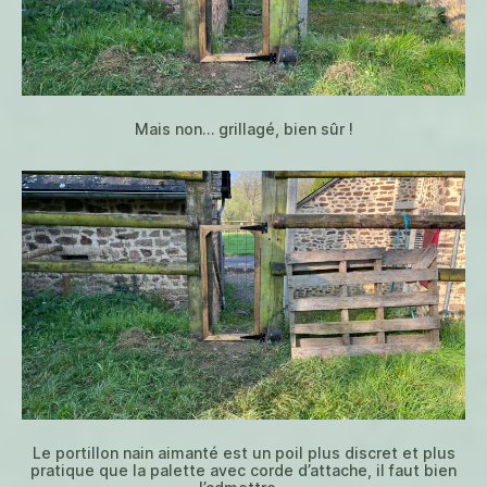
Mais non… grillagé, bien sûr !
Le portillon nain aimanté est un poil plus discret et plus
pratique que la palette avec corde d’attache, il faut bien