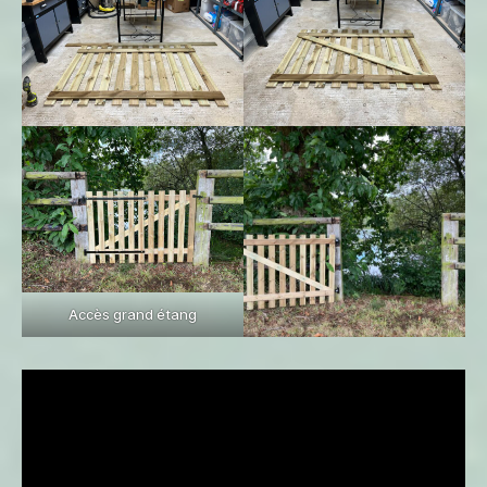
Accès grand étang