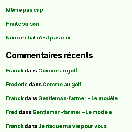
Même pas cap
Haute saison
Non ce chat n’est pas mort…
Commentaires récents
Franck
dans
Comme au golf
Frederic
dans
Comme au golf
Franck
dans
Gentleman-farmer – Le modèle
Fred
dans
Gentleman-farmer – Le modèle
Franck
dans
Je risque ma vie pour vous