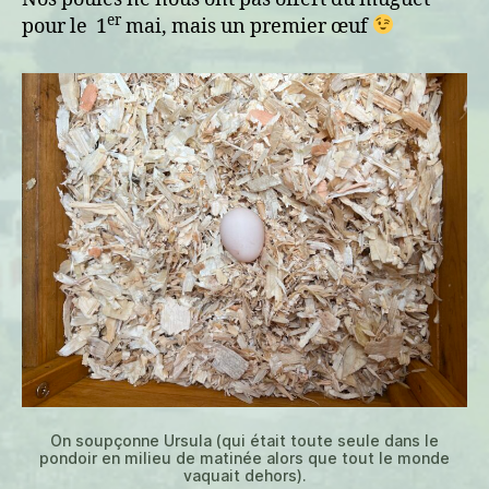
er
pour le 1
mai, mais un premier œuf
On soupçonne Ursula (qui était toute seule dans le
pondoir en milieu de matinée alors que tout le monde
vaquait dehors).