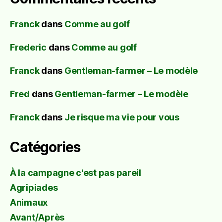
Franck
dans
Comme au golf
Frederic
dans
Comme au golf
Franck
dans
Gentleman-farmer – Le modèle
Fred
dans
Gentleman-farmer – Le modèle
Franck
dans
Je risque ma vie pour vous
Catégories
À la campagne c'est pas pareil
Agripiades
Animaux
Avant/Après