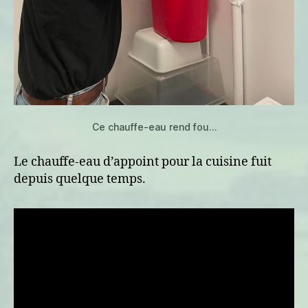
Ce chauffe-eau rend fou…
Le chauffe-eau d’appoint pour la cuisine fuit
depuis quelque temps.