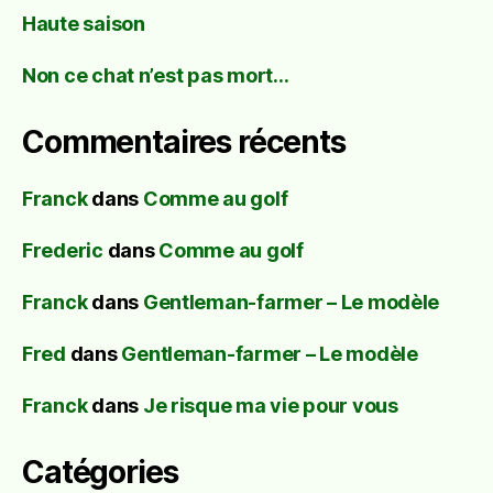
Haute saison
Non ce chat n’est pas mort…
Commentaires récents
Franck
dans
Comme au golf
Frederic
dans
Comme au golf
Franck
dans
Gentleman-farmer – Le modèle
Fred
dans
Gentleman-farmer – Le modèle
Franck
dans
Je risque ma vie pour vous
Catégories