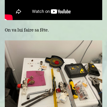
On va lui faire sa fête.