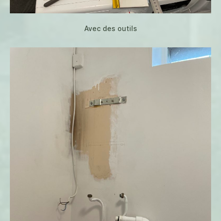
Avec des outils