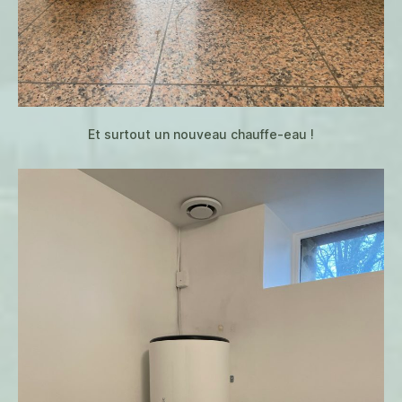
Et surtout un nouveau chauffe-eau !