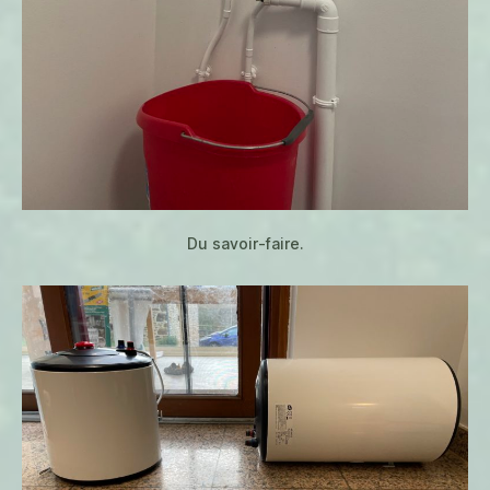
Du savoir-faire.