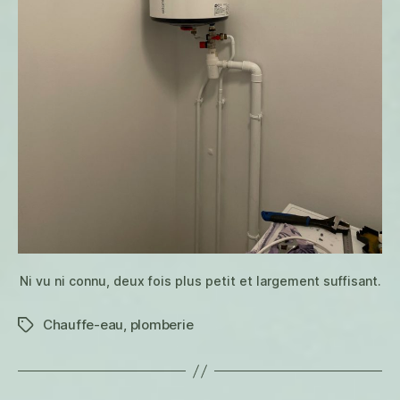
Ni vu ni connu, deux fois plus petit et largement suffisant.
Chauffe-eau
,
plomberie
Étiquettes