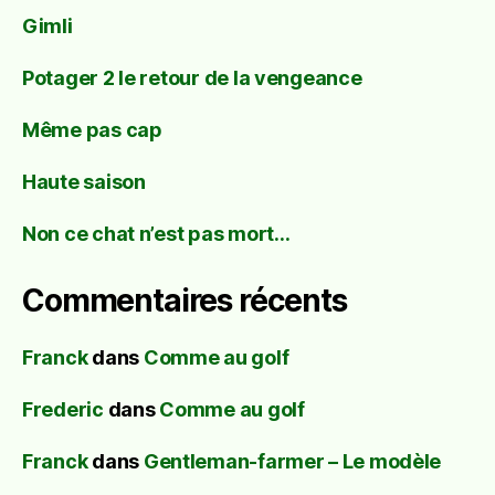
Gimli
Potager 2 le retour de la vengeance
Même pas cap
Haute saison
Non ce chat n’est pas mort…
Commentaires récents
Franck
dans
Comme au golf
Frederic
dans
Comme au golf
Franck
dans
Gentleman-farmer – Le modèle