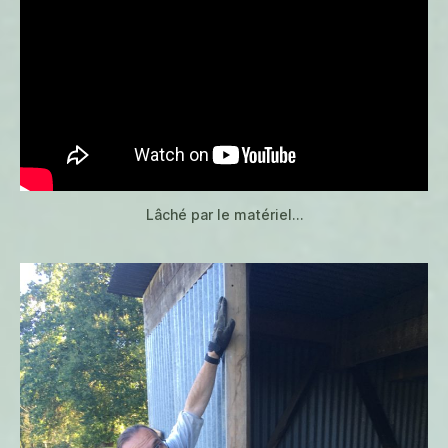
Lâché par le matériel…