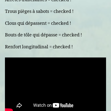
Trous pièges à sabots = checked !
Clous qui dépassent = checked !
Bouts de tôle qui dépasse = checked !
Renfort longitudinal = checked !