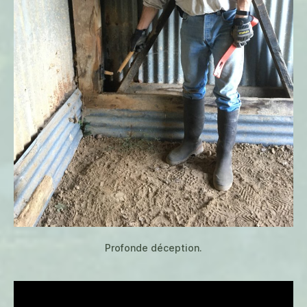
Profonde déception.