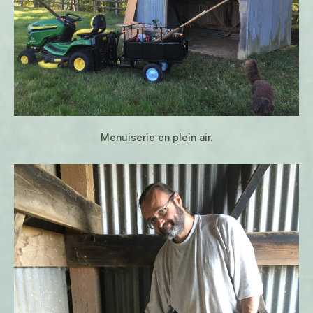
Menuiserie en plein air.