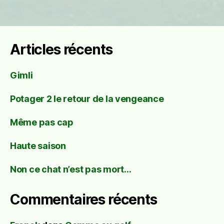
Articles récents
Gimli
Potager 2 le retour de la vengeance
Même pas cap
Haute saison
Non ce chat n’est pas mort…
Commentaires récents