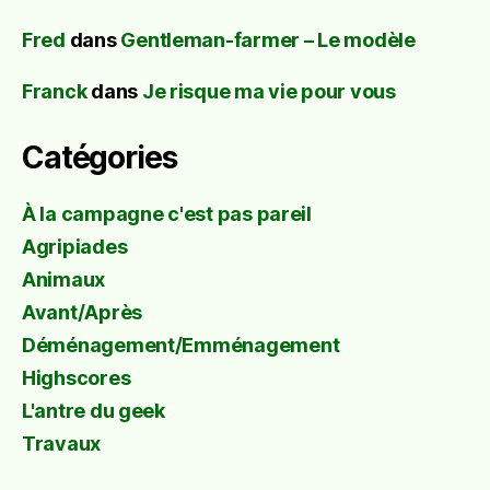
Fred
dans
Gentleman-farmer – Le modèle
Franck
dans
Je risque ma vie pour vous
Catégories
À la campagne c'est pas pareil
Agripiades
Animaux
Avant/Après
Déménagement/Emménagement
Highscores
L'antre du geek
Travaux