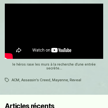
le héros rase les murs à la recherche d’une entrée
secrète…
ACM
,
Assassin's Creed
,
Mayenne
,
Reveal
Étiquettes
Articles récents