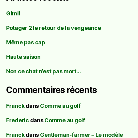
Gimli
Potager 2 le retour de la vengeance
Même pas cap
Haute saison
Non ce chat n’est pas mort…
Commentaires récents
Franck
dans
Comme au golf
Frederic
dans
Comme au golf
Franck
dans
Gentleman-farmer – Le modèle