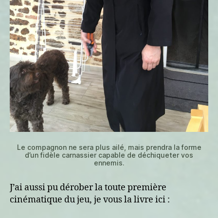
Le compagnon ne sera plus ailé, mais prendra la forme
d’un fidèle carnassier capable de déchiqueter vos
ennemis.
J’ai aussi pu dérober la toute première
cinématique du jeu, je vous la livre ici :