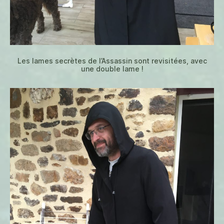
Les lames secrètes de l’Assassin sont revisitées, avec
une double lame !