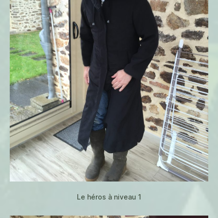
Le héros à niveau 1