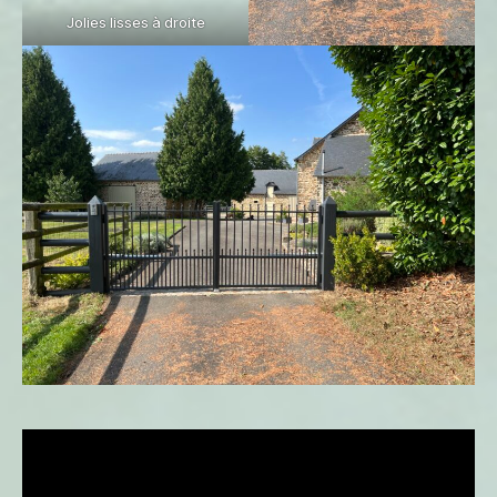
Jolies lisses à droite