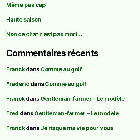
Même pas cap
Haute saison
Non ce chat n’est pas mort…
Commentaires récents
Franck
dans
Comme au golf
Frederic
dans
Comme au golf
Franck
dans
Gentleman-farmer – Le modèle
Fred
dans
Gentleman-farmer – Le modèle
Franck
dans
Je risque ma vie pour vous