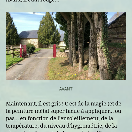
AVANT
Maintenant, il est gris ! C’est de la magie (et de
la peinture métal super facile à appliquer… ou
pas… en fonction de l’ensoleillement, de la
température, du niveau d’hygrométrie, de la