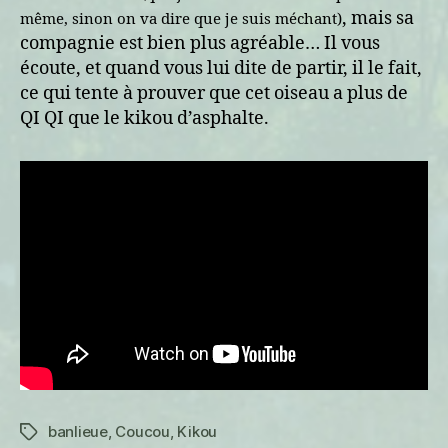
, mais sa
même, sinon on va dire que je suis méchant)
compagnie est bien plus agréable… Il vous
écoute, et quand vous lui dite de partir, il le fait,
ce qui tente à prouver que cet oiseau a plus de
QI QI que le kikou d’asphalte.
banlieue
,
Coucou
,
Kikou
Étiquettes