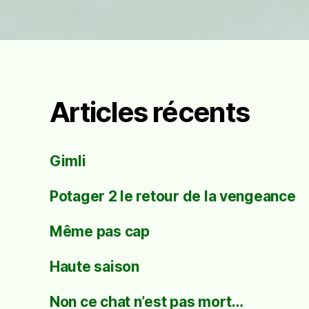
Articles récents
Gimli
Potager 2 le retour de la vengeance
Même pas cap
Haute saison
Non ce chat n’est pas mort…