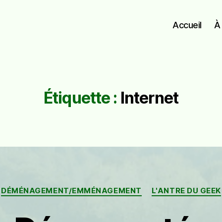
Accueil
À
Étiquette :
Internet
Catégories
DÉMÉNAGEMENT/EMMÉNAGEMENT
L'ANTRE DU GEEK