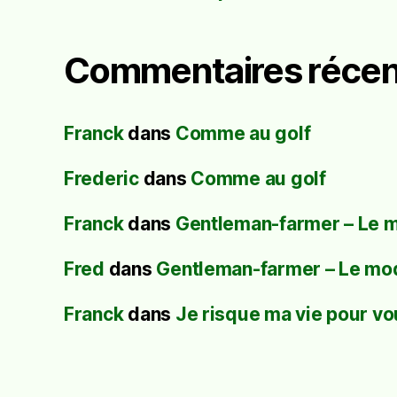
Commentaires récen
Franck
dans
Comme au golf
Frederic
dans
Comme au golf
Franck
dans
Gentleman-farmer – Le 
Fred
dans
Gentleman-farmer – Le mo
Franck
dans
Je risque ma vie pour vo