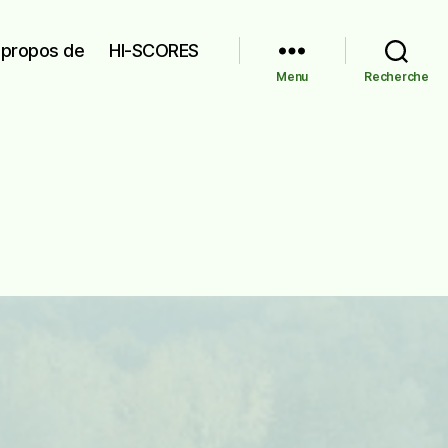
 propos de
HI-SCORES
Menu
Recherche