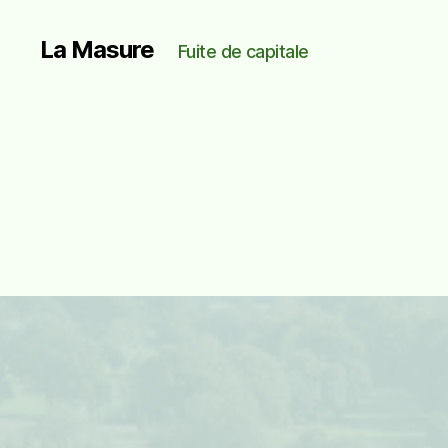
La Masure
Fuite de capitale