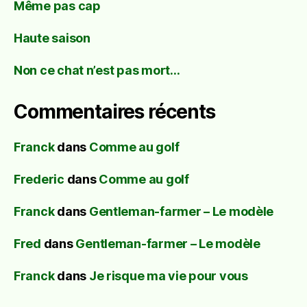
Même pas cap
Haute saison
Non ce chat n’est pas mort…
Commentaires récents
Franck
dans
Comme au golf
Frederic
dans
Comme au golf
Franck
dans
Gentleman-farmer – Le modèle
Fred
dans
Gentleman-farmer – Le modèle
Franck
dans
Je risque ma vie pour vous