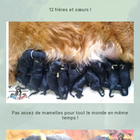
12 frères et sœurs !
Pas assez de mamelles pour tout le monde en même
temps !