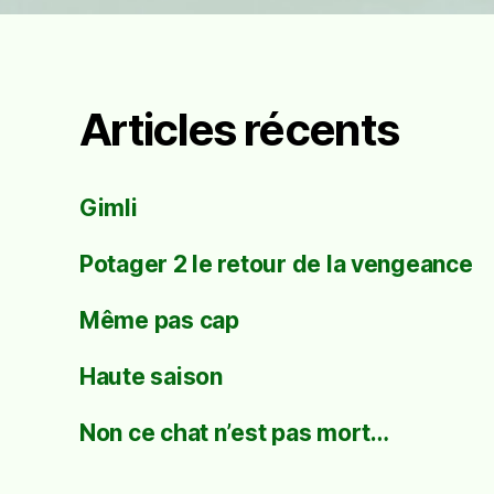
Articles récents
Gimli
Potager 2 le retour de la vengeance
Même pas cap
Haute saison
Non ce chat n’est pas mort…