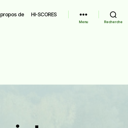
 propos de
HI-SCORES
Menu
Recherche