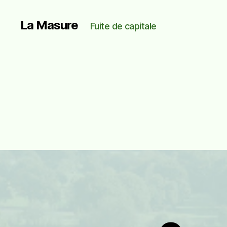
La Masure
Fuite de capitale