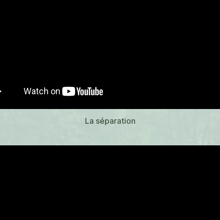
La séparation