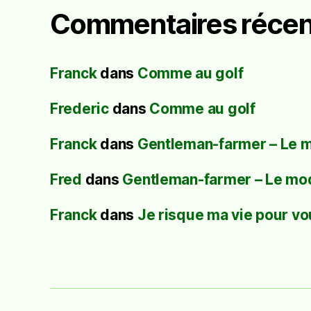
Commentaires récen
Franck
dans
Comme au golf
Frederic
dans
Comme au golf
Franck
dans
Gentleman-farmer – Le 
Fred
dans
Gentleman-farmer – Le mo
Franck
dans
Je risque ma vie pour vo