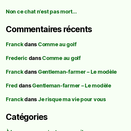
Non ce chat n’est pas mort…
Commentaires récents
Franck
dans
Comme au golf
Frederic
dans
Comme au golf
Franck
dans
Gentleman-farmer – Le modèle
Fred
dans
Gentleman-farmer – Le modèle
Franck
dans
Je risque ma vie pour vous
Catégories