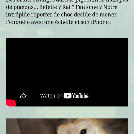
de pigeons… Belette ? Rat ? Fantôme ? Notre
intrépide reporter de choc décide de mener
l’enquête avec une échelle et son iPhone :