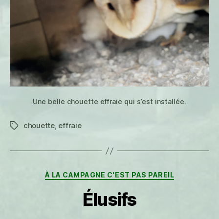
Une belle chouette effraie qui s’est installée.
chouette
,
effraie
Étiquettes
Catégories
À LA CAMPAGNE C'EST PAS PAREIL
Élusifs