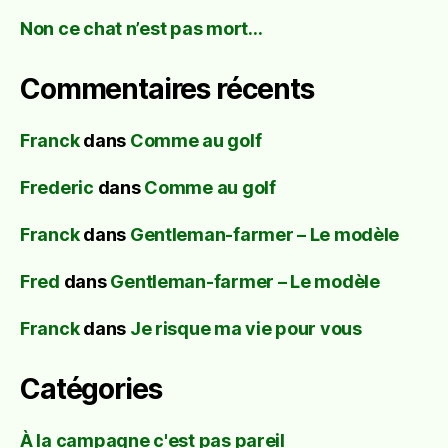
Non ce chat n’est pas mort…
Commentaires récents
Franck
dans
Comme au golf
Frederic
dans
Comme au golf
Franck
dans
Gentleman-farmer – Le modèle
Fred
dans
Gentleman-farmer – Le modèle
Franck
dans
Je risque ma vie pour vous
Catégories
À la campagne c'est pas pareil