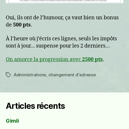
Oui, ils ont de l’humour, ça vaut bien un bonus
de
500 pts
.
À l’heure où j’écris ces lignes, seuls les impôts
sont à jour… suspense pour les 2 derniers…
On amorce la progression avec
2500 pts
.
Administrations
,
changement d'adresse
Étiquettes
Articles récents
Gimli