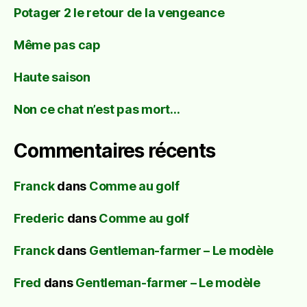
Potager 2 le retour de la vengeance
Même pas cap
Haute saison
Non ce chat n’est pas mort…
Commentaires récents
Franck
dans
Comme au golf
Frederic
dans
Comme au golf
Franck
dans
Gentleman-farmer – Le modèle
Fred
dans
Gentleman-farmer – Le modèle