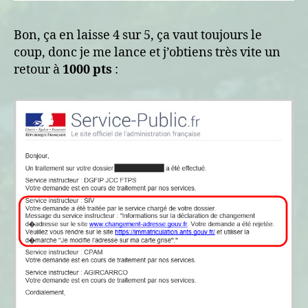
Bon, ça en laisse 4 sur 5, ça vaut toujours le
coup, donc je me lance et j’obtiens très vite un
retour à
1000 pts
: