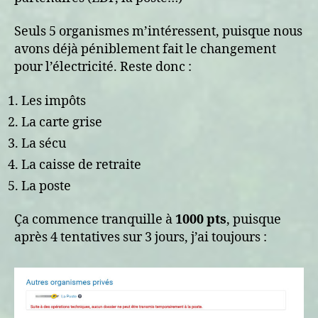
Seuls 5 organismes m’intéressent, puisque nous
avons déjà péniblement fait le changement
pour l’électricité. Reste donc :
Les impôts
La carte grise
La sécu
La caisse de retraite
La poste
Ça commence tranquille à
1000 pts
, puisque
après 4 tentatives sur 3 jours, j’ai toujours :