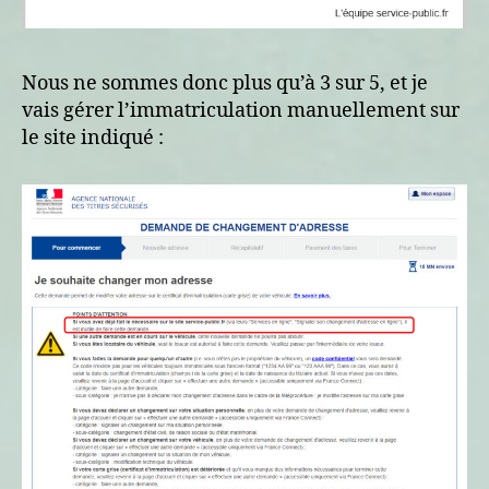
Nous ne sommes donc plus qu’à 3 sur 5, et je
vais gérer l’immatriculation manuellement sur
le site indiqué :