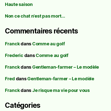
Haute saison
Non ce chat n’est pas mort…
Commentaires récents
Franck
dans
Comme au golf
Frederic
dans
Comme au golf
Franck
dans
Gentleman-farmer – Le modèle
Fred
dans
Gentleman-farmer – Le modèle
Franck
dans
Je risque ma vie pour vous
Catégories