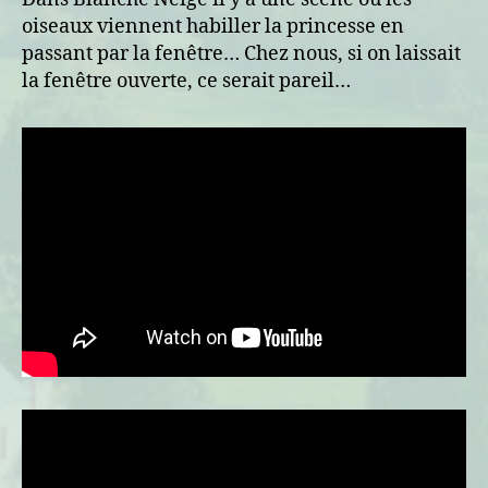
oiseaux viennent habiller la princesse en
passant par la fenêtre… Chez nous, si on laissait
la fenêtre ouverte, ce serait pareil…