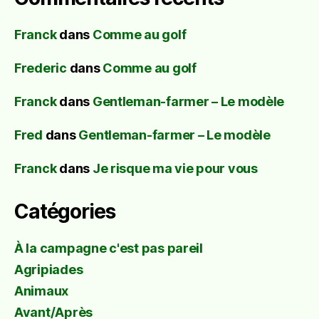
Franck
dans
Comme au golf
Frederic
dans
Comme au golf
Franck
dans
Gentleman-farmer – Le modèle
Fred
dans
Gentleman-farmer – Le modèle
Franck
dans
Je risque ma vie pour vous
Catégories
À la campagne c'est pas pareil
Agripiades
Animaux
Avant/Après