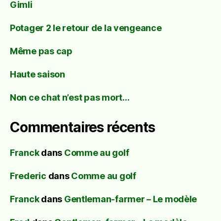
Gimli
Potager 2 le retour de la vengeance
Même pas cap
Haute saison
Non ce chat n’est pas mort…
Commentaires récents
Franck
dans
Comme au golf
Frederic
dans
Comme au golf
Franck
dans
Gentleman-farmer – Le modèle