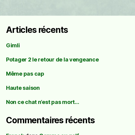
Articles récents
Gimli
Potager 2 le retour de la vengeance
Même pas cap
Haute saison
Non ce chat n’est pas mort…
Commentaires récents