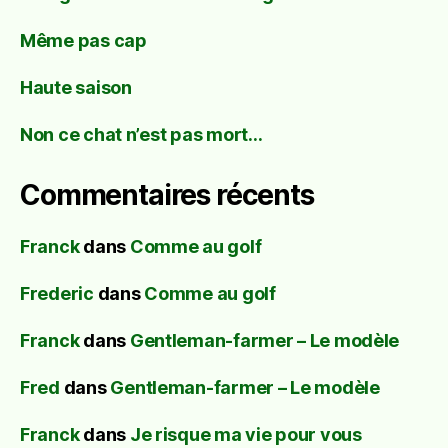
Même pas cap
Haute saison
Non ce chat n’est pas mort…
Commentaires récents
Franck
dans
Comme au golf
Frederic
dans
Comme au golf
Franck
dans
Gentleman-farmer – Le modèle
Fred
dans
Gentleman-farmer – Le modèle
Franck
dans
Je risque ma vie pour vous