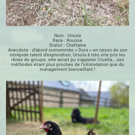
Nom : Ursula
Race : Rousse
Statut : Cheftaine
Anecdote : d’abord surnommée « Dora » en raison de son
intrépide talent d’exploration, Ursula à très vite pris les
rênes du groupe, elle aurait pu s’appeler Cruella… ses
méthodes étant plus proches de l’intimidation que du
management bienveillant !