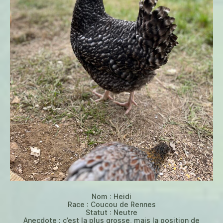
Nom : Heidi
Race : Coucou de Rennes
Statut : Neutre
Anecdote : c’est la plus grosse, mais la position de