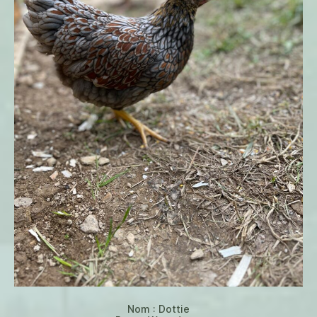
Nom : Dottie