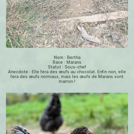
Nom : Bertha
Race : Marans
Statut : Sous-chef
Anecdote : Elle fera des œufs au chocolat. Enfin non, elle
fera des œufs normaux, mais les œufs de Marans sont
marron !