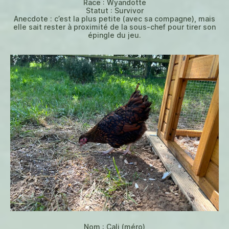
Race : Wyandotte
Statut : Survivor
Anecdote : c’est la plus petite (avec sa compagne), mais
elle sait rester à proximité de la sous-chef pour tirer son
épingle du jeu.
Nom : Cali (méro)