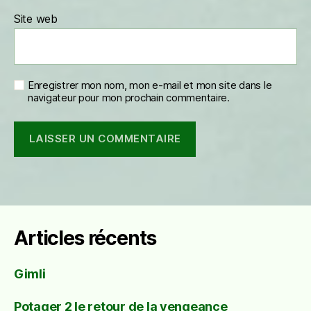
Site web
Enregistrer mon nom, mon e-mail et mon site dans le
navigateur pour mon prochain commentaire.
Articles récents
Gimli
Potager 2 le retour de la vengeance