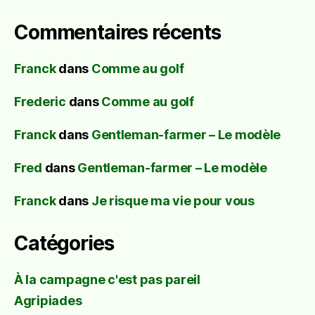
Commentaires récents
Franck
dans
Comme au golf
Frederic
dans
Comme au golf
Franck
dans
Gentleman-farmer – Le modèle
Fred
dans
Gentleman-farmer – Le modèle
Franck
dans
Je risque ma vie pour vous
Catégories
À la campagne c'est pas pareil
Agripiades