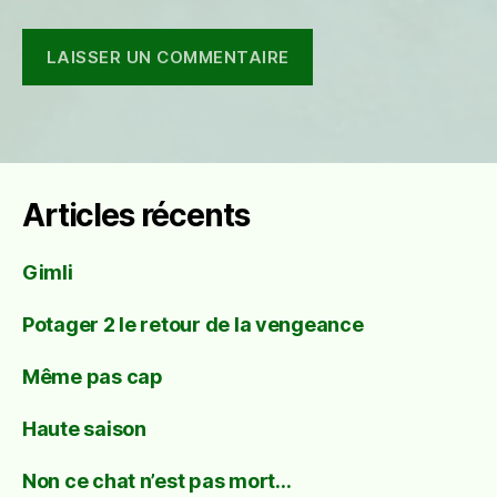
Articles récents
Gimli
Potager 2 le retour de la vengeance
Même pas cap
Haute saison
Non ce chat n’est pas mort…