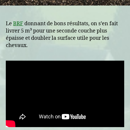
Le
BRF
donnant de bons résultats, on s’en fait
livrer 5 m³ pour une seconde couche plus
épaisse et doubler la surface utile pour les
chevaux.