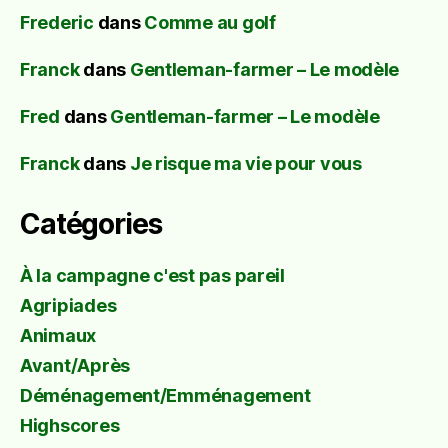
Frederic
dans
Comme au golf
Franck
dans
Gentleman-farmer – Le modèle
Fred
dans
Gentleman-farmer – Le modèle
Franck
dans
Je risque ma vie pour vous
Catégories
À la campagne c'est pas pareil
Agripiades
Animaux
Avant/Après
Déménagement/Emménagement
Highscores