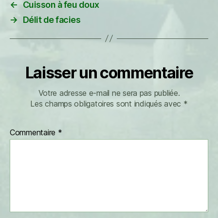
←
Cuisson à feu doux
→
Délit de facies
Laisser un commentaire
Votre adresse e-mail ne sera pas publiée.
Les champs obligatoires sont indiqués avec
*
Commentaire
*