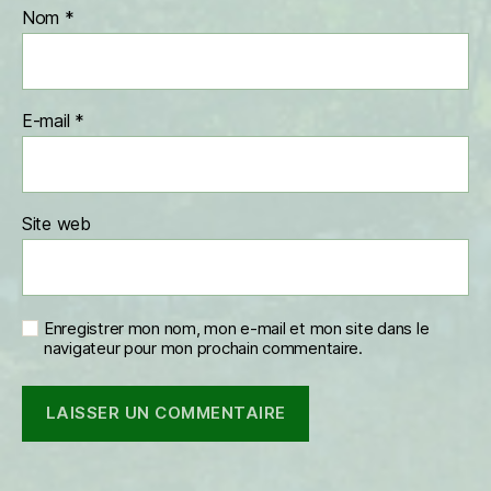
Nom
*
E-mail
*
Site web
Enregistrer mon nom, mon e-mail et mon site dans le
navigateur pour mon prochain commentaire.