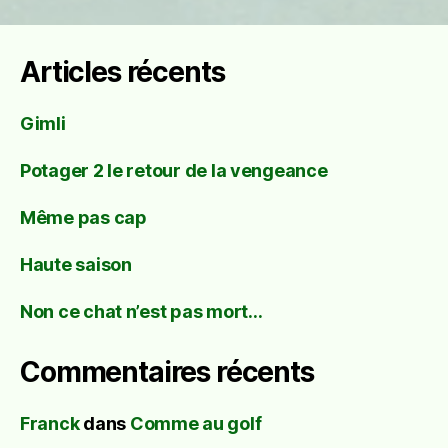
Articles récents
Gimli
Potager 2 le retour de la vengeance
Même pas cap
Haute saison
Non ce chat n’est pas mort…
Commentaires récents
Franck
dans
Comme au golf