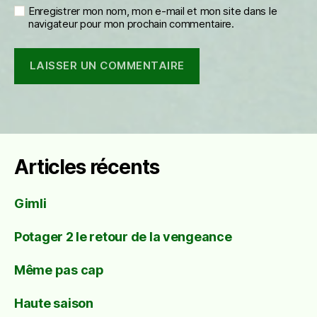
Enregistrer mon nom, mon e-mail et mon site dans le
navigateur pour mon prochain commentaire.
Articles récents
Gimli
Potager 2 le retour de la vengeance
Même pas cap
Haute saison