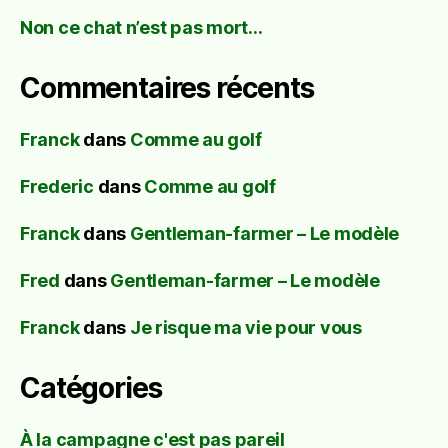
Non ce chat n’est pas mort…
Commentaires récents
Franck
dans
Comme au golf
Frederic
dans
Comme au golf
Franck
dans
Gentleman-farmer – Le modèle
Fred
dans
Gentleman-farmer – Le modèle
Franck
dans
Je risque ma vie pour vous
Catégories
À la campagne c'est pas pareil