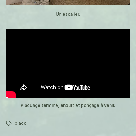
Un escalier.
Plaquage terminé, enduit et ponçage à venir.
placo
Étiquettes