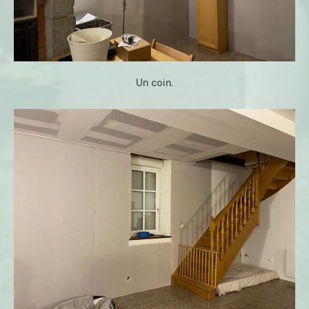
Un coin.