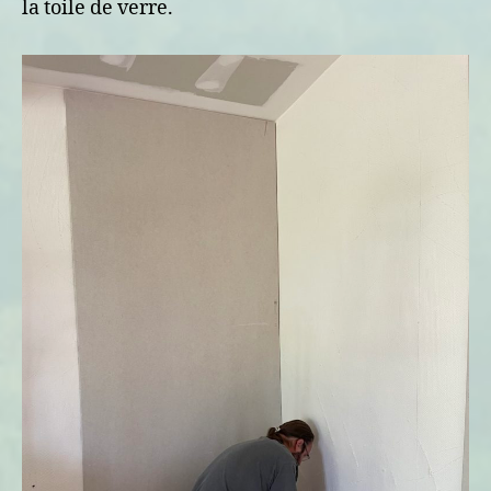
la toile de verre.