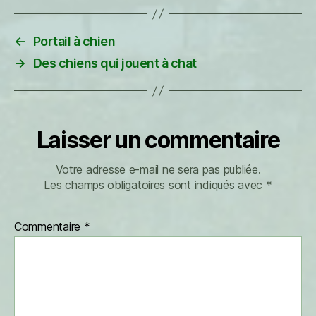
←
Portail à chien
→
Des chiens qui jouent à chat
Laisser un commentaire
Votre adresse e-mail ne sera pas publiée.
Les champs obligatoires sont indiqués avec
*
Commentaire
*