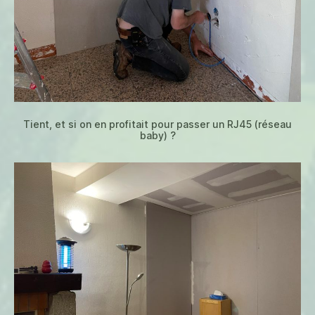
Tient, et si on en profitait pour passer un RJ45 (réseau
baby) ?