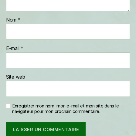
Nom
*
E-mail
*
Site web
Enregistrer mon nom, mon e-mail et mon site dans le
navigateur pour mon prochain commentaire.