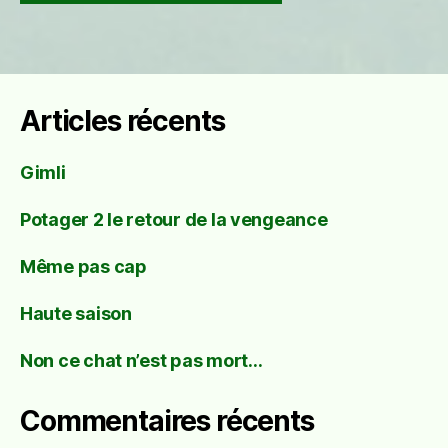
Articles récents
Gimli
Potager 2 le retour de la vengeance
Même pas cap
Haute saison
Non ce chat n’est pas mort…
Commentaires récents