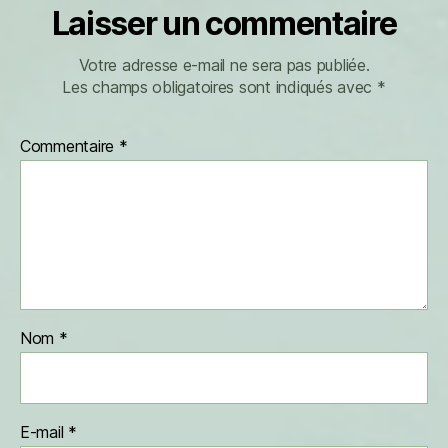
Laisser un commentaire
Votre adresse e-mail ne sera pas publiée.
Les champs obligatoires sont indiqués avec
*
Commentaire
*
Nom
*
E-mail
*