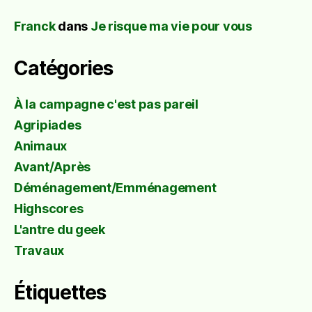
Franck
dans
Je risque ma vie pour vous
Catégories
À la campagne c'est pas pareil
Agripiades
Animaux
Avant/Après
Déménagement/Emménagement
Highscores
L'antre du geek
Travaux
Étiquettes