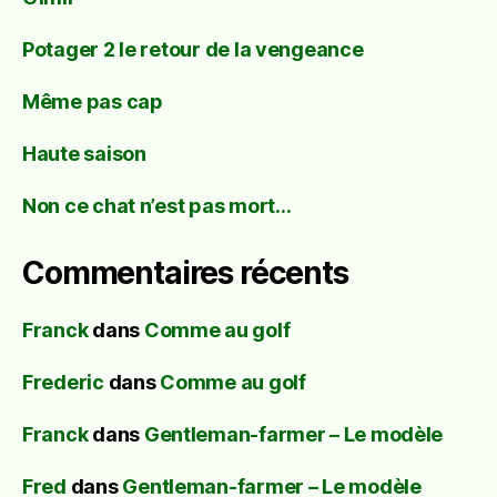
Potager 2 le retour de la vengeance
Même pas cap
Haute saison
Non ce chat n’est pas mort…
Commentaires récents
Franck
dans
Comme au golf
Frederic
dans
Comme au golf
Franck
dans
Gentleman-farmer – Le modèle
Fred
dans
Gentleman-farmer – Le modèle