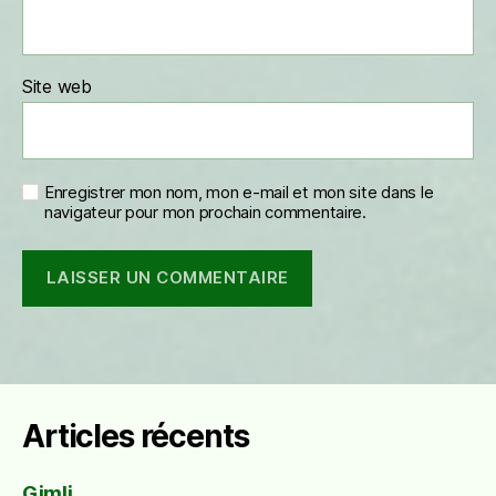
Site web
Enregistrer mon nom, mon e-mail et mon site dans le
navigateur pour mon prochain commentaire.
Articles récents
Gimli