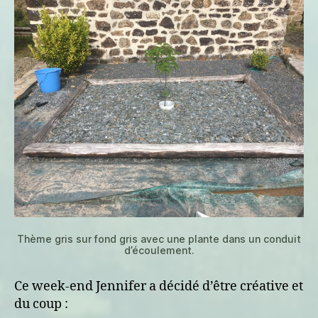
Thème gris sur fond gris avec une plante dans un conduit
d’écoulement.
Ce week-end Jennifer a décidé d’être créative et
du coup :