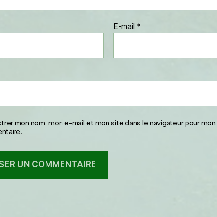
E-mail
*
strer mon nom, mon e-mail et mon site dans le navigateur pour mon
taire.