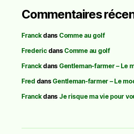
Commentaires récen
Franck
dans
Comme au golf
Frederic
dans
Comme au golf
Franck
dans
Gentleman-farmer – Le 
Fred
dans
Gentleman-farmer – Le mo
Franck
dans
Je risque ma vie pour vo