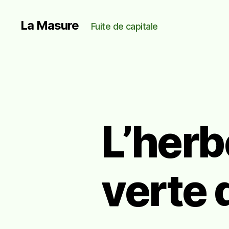
La Masure
Fuite de capitale
L’herb
verte 