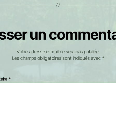
isser un commenta
Votre adresse e-mail ne sera pas publiée.
Les champs obligatoires sont indiqués avec
*
aire
*