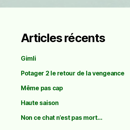
Articles récents
Gimli
Potager 2 le retour de la vengeance
Même pas cap
Haute saison
Non ce chat n’est pas mort…